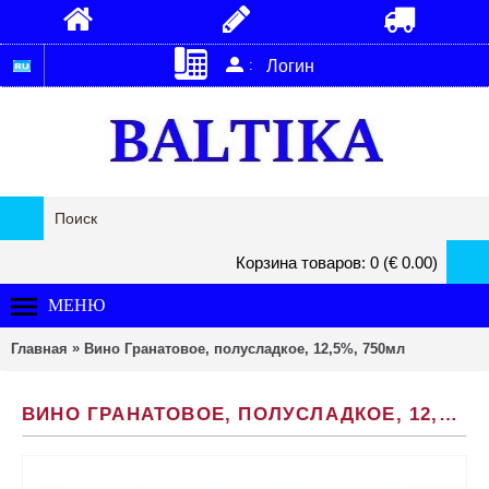
:
Логин
Корзина товаров: 0 (€ 0.00)
МЕНЮ
»
Главная
Вино Гранатовое, полусладкое, 12,5%, 750мл
ВИНО ГРАНАТОВОЕ, ПОЛУСЛАДКОЕ, 12,5%, 750МЛ