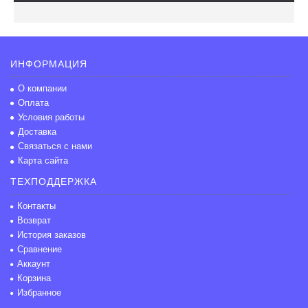
ИНФОРМАЦИЯ
О компании
Оплата
Условия работы
Доставка
Связаться с нами
Карта сайта
ТЕХПОДДЕРЖКА
Контакты
Возврат
История заказов
Сравнение
Аккаунт
Корзина
Избранное