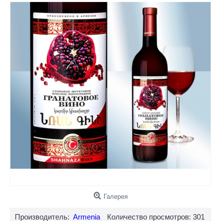
Галерея
Производитель:
Armenia
Количество просмотров: 301