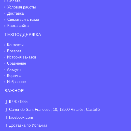
Оплата
Условия работы
Доставка
Связаться с нами
Карта сайта
ТЕХПОДДЕРЖКА
Контакты
Возврат
История заказов
Сравнение
Аккаунт
Корзина
Избранное
ВАЖНОЕ
977071885
Carrer de Sant Francesc, 10, 12500 Vinaròs, Castelló
facebook.com
Доставка по Испании