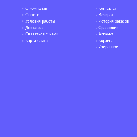
О компании
Контакты
Оплата
Возврат
Условия работы
История заказов
Доставка
Сравнение
Связаться с нами
Аккаунт
Карта сайта
Корзина
Избранное