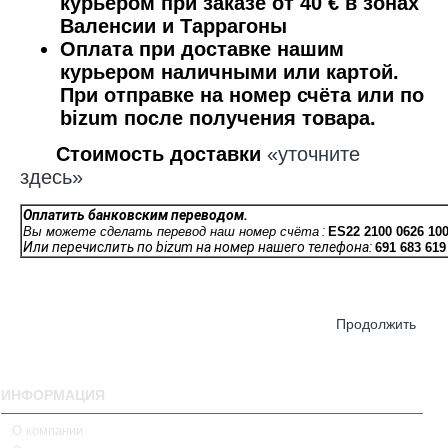
курьером при заказе от 40 € в зонах
Валенсии и Таррагоны
Оплата при доставке нашим
курьером наличными или картой.
При отправке на номер счёта или по
bizum после получения товара.
​ Стоимость доставки
«уточните
здесь»
Оплатить банковским переводом.
:
Вы можете сделать перевод наш номер счёта
ES22 2100 0626 100
Или перечислить по bizum на номер нашего телефона:
691 683 619
Продолжить
ИНФОРМАЦИЯ
О компании