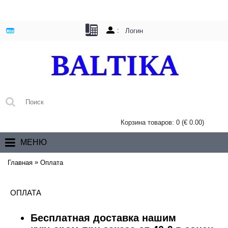
:
Логин
Корзина товаров: 0 (€ 0.00)
МЕНЮ
»
Главная
Оплата
ОПЛАТА
Бесплатная доставка нашим