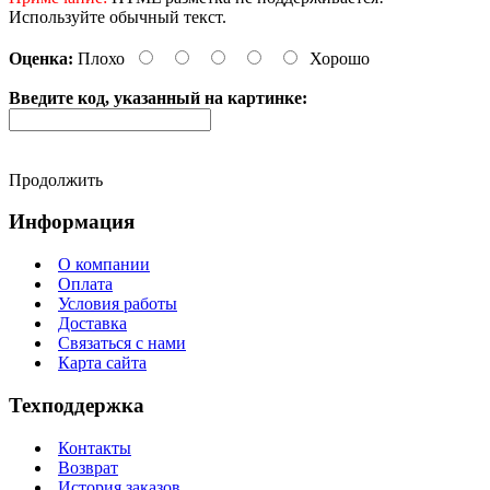
Используйте обычный текст.
Оценка:
Плохо
Хорошо
Введите код, указанный на картинке:
Продолжить
Информация
О компании
Оплата
Условия работы
Доставка
Связаться с нами
Карта сайта
Техподдержка
Контакты
Возврат
История заказов