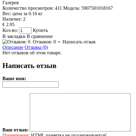
Галерея
Количество просмотров: 411
Модель:
5907501018167
Вес: цена за
0.16
кг
Наличие:
2
€ 2.95
Кол-во:
Купить
В закладки
В сравнение
Отзывов: 0
•
Написать отзыв
Описание
Отзывы (0)
Нет отзывов об этом товаре.
Написать отзыв
Ваше имя:
Ваш отзыв:
Примечание:
HTML разметка не поддерживается!