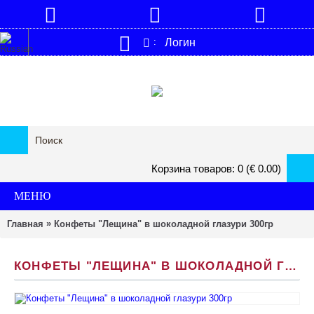
Логин
:
Корзина товаров: 0 (€ 0.00)
МЕНЮ
»
Главная
Конфеты "Лещина" в шоколадной глазури 300гр
КОНФЕТЫ "ЛЕЩИНА" В ШОКОЛАДНОЙ ГЛАЗУРИ 300ГР