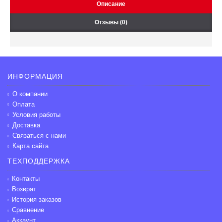
Описание
Отзывы (0)
ИНФОРМАЦИЯ
О компании
Оплата
Условия работы
Доставка
Связаться с нами
Карта сайта
ТЕХПОДДЕРЖКА
Контакты
Возврат
История заказов
Сравнение
Аккаунт