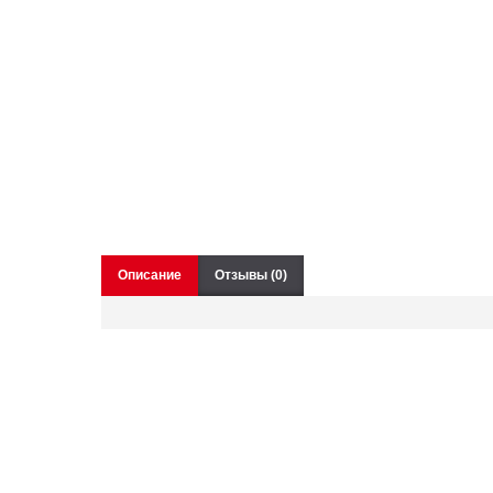
Описание
Отзывы (0)