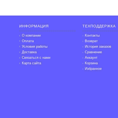
ИНФОРМАЦИЯ
ТЕХПОДДЕРЖКА
О компании
Контакты
Оплата
Возврат
Условия работы
История заказов
Доставка
Сравнение
Связаться с нами
Аккаунт
Карта сайта
Корзина
Избранное