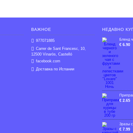
ВАЖНОЕ
НЕДАВНО КУ
977071885
€ 6.90
Carrer de Sant Francesc, 10,
12500 Vinaròs, Castelló
facebook.com
Доставка по Испании
€ 2.65
€ 7.99