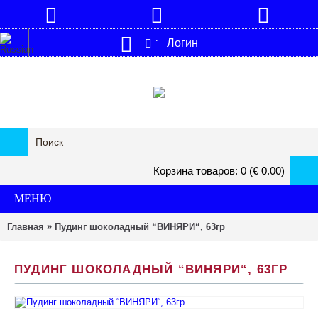
Логин
:
Корзина товаров: 0 (€ 0.00)
МЕНЮ
»
Главная
Пудинг шоколадный “ВИНЯРИ“, 63гp
ПУДИНГ ШОКОЛАДНЫЙ “ВИНЯРИ“, 63ГP