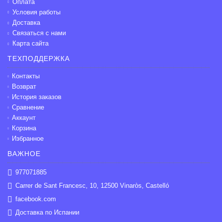
Оплата
Условия работы
Доставка
Связаться с нами
Карта сайта
ТЕХПОДДЕРЖКА
Контакты
Возврат
История заказов
Сравнение
Аккаунт
Корзина
Избранное
ВАЖНОЕ
977071885
Carrer de Sant Francesc, 10, 12500 Vinaròs, Castelló
facebook.com
Доставка по Испании