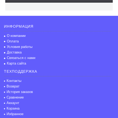
ИНФОРМАЦИЯ
О компании
Оплата
Условия работы
Доставка
Связаться с нами
Карта сайта
ТЕХПОДДЕРЖКА
Контакты
Возврат
История заказов
Сравнение
Аккаунт
Корзина
Избранное