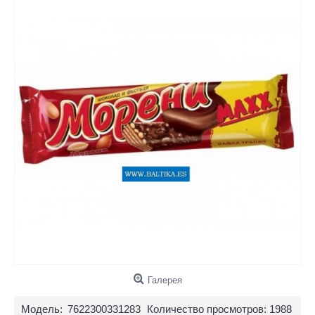
Галерея
Модель:
7622300331283
Количество просмотров: 1988