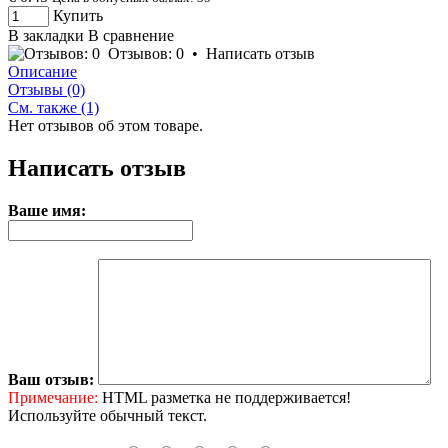
Купить
В закладки
В сравнение
Отзывов: 0
•
Написать отзыв
Описание
Отзывы (0)
См. также (1)
Нет отзывов об этом товаре.
Написать отзыв
Ваше имя:
Ваш отзыв:
Примечание:
HTML разметка не поддерживается!
Используйте обычный текст.