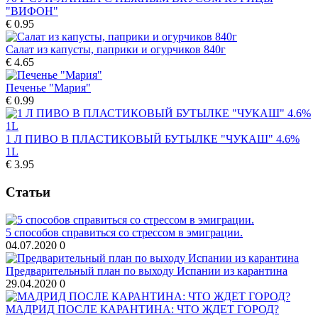
"ВИФОН"
€ 0.95
Салат из капусты, паприки и огурчиков 840г
€ 4.65
Печенье "Мария"
€ 0.99
1 Л ПИВО В ПЛАСТИКОВЫЙ БУТЫЛКЕ "ЧУКАШ" 4.6%
1L
€ 3.95
Статьи
5 способов справиться со стрессом в эмиграции.
04.07.2020
0
Предварительный план по выходу Испании из карантина
29.04.2020
0
МАДРИД ПОСЛЕ КАРАНТИНА: ЧТО ЖДЕТ ГОРОД?