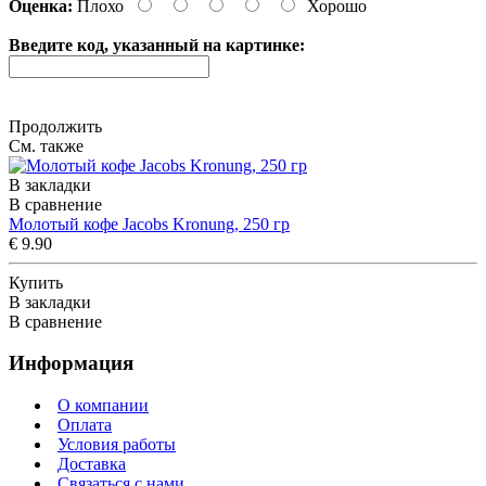
Оценка:
Плохо
Хорошо
Введите код, указанный на картинке:
Продолжить
См. также
В закладки
В сравнение
Молотый кофе Jacobs Kronung, 250 гр
€ 9.90
Купить
В закладки
В сравнение
Информация
О компании
Оплата
Условия работы
Доставка
Связаться с нами