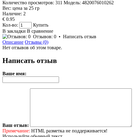
Количество просмотров: 311
Модель:
4820076010262
Вес: цена за
25
гр
Наличие:
2
€ 0.95
Кол-во:
Купить
В закладки
В сравнение
Отзывов: 0
•
Написать отзыв
Описание
Отзывы (0)
Нет отзывов об этом товаре.
Написать отзыв
Ваше имя:
Ваш отзыв:
Примечание:
HTML разметка не поддерживается!
Используйте обычный текст.