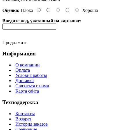
Оценка:
Плохо
Хорошо
Введите код, указанный на картинке:
Продолжить
Информация
О компании
Оплата
Условия работы
Доставка
Связаться с нами
Карта сайта
Техподдержка
Контакты
Возврат
История заказов
Сравнение