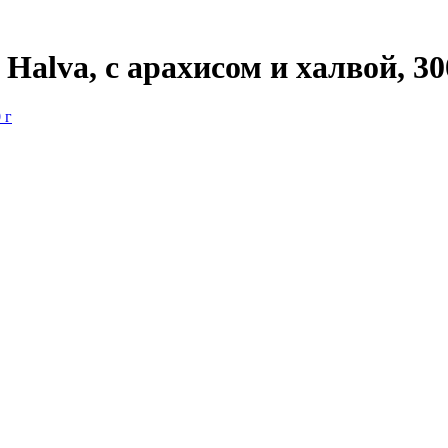
Halva, с арахисом и халвой, 30