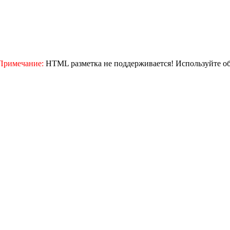
Примечание:
HTML разметка не поддерживается! Используйте о