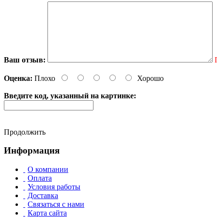
Ваш отзыв:
Оценка:
Плохо
Хорошо
Введите код, указанный на картинке:
Продолжить
Информация
О компании
Оплата
Условия работы
Доставка
Связаться с нами
Карта сайта