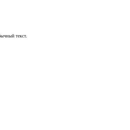
бычный текст.