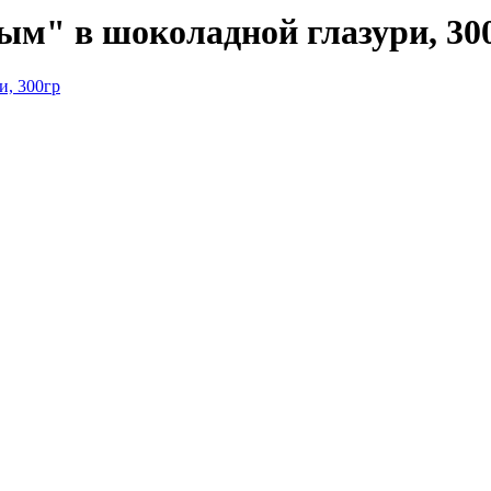
" в шоколадной глазури, 30