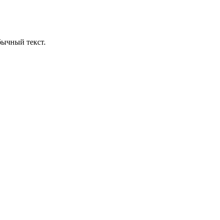
бычный текст.