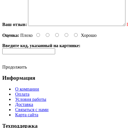
Ваш отзыв:
Оценка:
Плохо
Хорошо
Введите код, указанный на картинке:
Продолжить
Информация
О компании
Оплата
Условия работы
Доставка
Связаться с нами
Карта сайта
Техподдержка