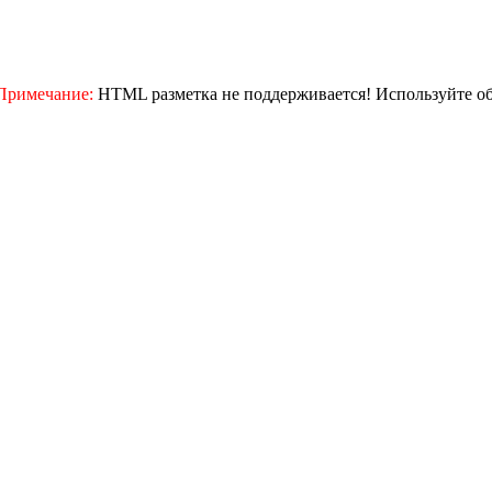
Примечание:
HTML разметка не поддерживается! Используйте о