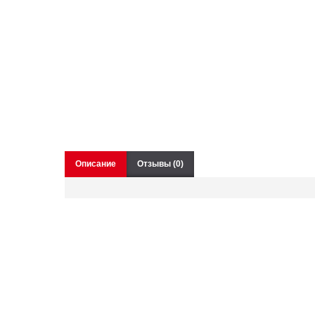
Описание
Отзывы (0)