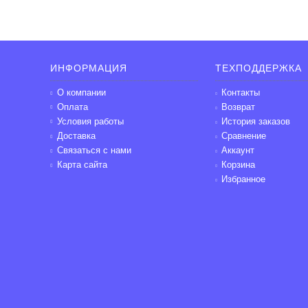
ИНФОРМАЦИЯ
ТЕХПОДДЕРЖКА
О компании
Контакты
Оплата
Возврат
Условия работы
История заказов
Доставка
Сравнение
Связаться с нами
Аккаунт
Карта сайта
Корзина
Избранное