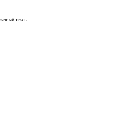
бычный текст.