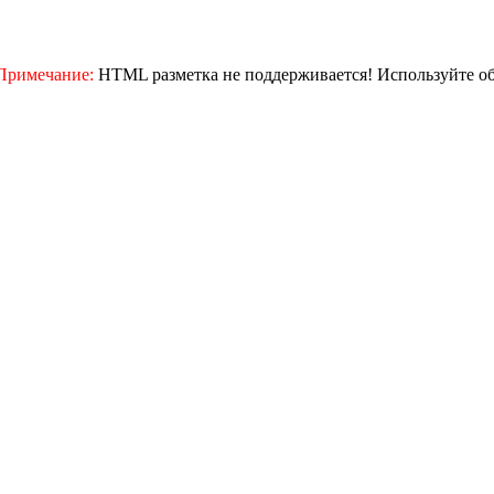
Примечание:
HTML разметка не поддерживается! Используйте о