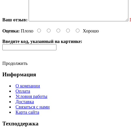
Ваш отзыв:
Оценка:
Плохо
Хорошо
Введите код, указанный на картинке:
Продолжить
Информация
О компании
Оплата
Условия работы
Доставка
Связаться с нами
Карта сайта
Техподдержка