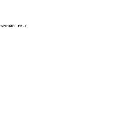
бычный текст.