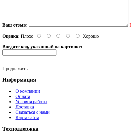
Ваш отзыв:
Оценка:
Плохо
Хорошо
Введите код, указанный на картинке:
Продолжить
Информация
О компании
Оплата
Условия работы
Доставка
Связаться с нами
Карта сайта
Техподдержка