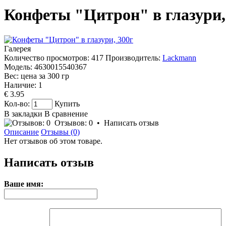
Конфеты "Цитрон" в глазури,
Галерея
Количество просмотров: 417
Производитель:
Lackmann
Модель:
4630015540367
Вес: цена за
300
гр
Наличие:
1
€ 3.95
Кол-во:
Купить
В закладки
В сравнение
Отзывов: 0
•
Написать отзыв
Описание
Отзывы (0)
Нет отзывов об этом товаре.
Написать отзыв
Ваше имя: