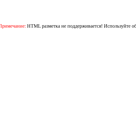
Примечание:
HTML разметка не поддерживается! Используйте о