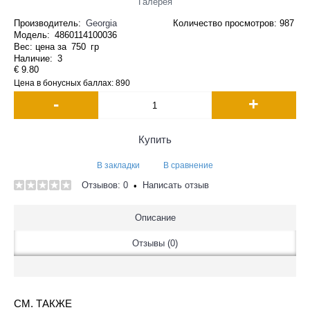
Галерея
Производитель:
Georgia
Количество просмотров: 987
Модель:
4860114100036
Вес: цена за
750
гр
Наличие:
3
€ 9.80
Цена в бонусных баллах: 890
-
+
Купить
В закладки
В сравнение
Отзывов: 0
Написать отзыв
•
Описание
Отзывы (0)
СМ. ТАКЖЕ