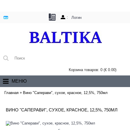
:
Логин
Корзина товаров: 0 (€ 0.00)
МЕНЮ
»
Главная
Вино "Саперави", сухое, красное, 12,5%, 750мл
ВИНО "САПЕРАВИ", СУХОЕ, КРАСНОЕ, 12,5%, 750МЛ