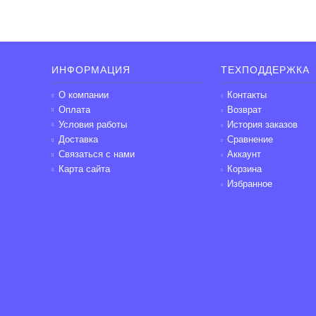
ИНФОРМАЦИЯ
ТЕХПОДДЕРЖКА
О компании
Контакты
Оплата
Возврат
Условия работы
История заказов
Доставка
Сравнение
Связаться с нами
Аккаунт
Карта сайта
Корзина
Избранное