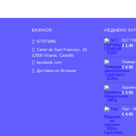
ВАЖНОЕ
НЕДАВНО КУ
977071885
€ 1.45
Carrer de Sant Francesc, 10,
12500 Vinaròs, Castelló
facebook.com
€ 4.95
Доставка по Испании
€ 3.95
€ 4.95