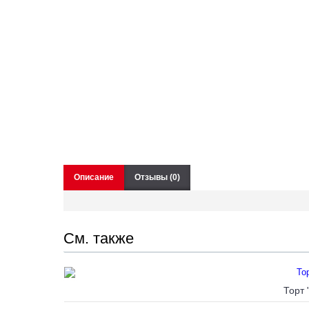
Описание
Отзывы (0)
См. также
Торт 