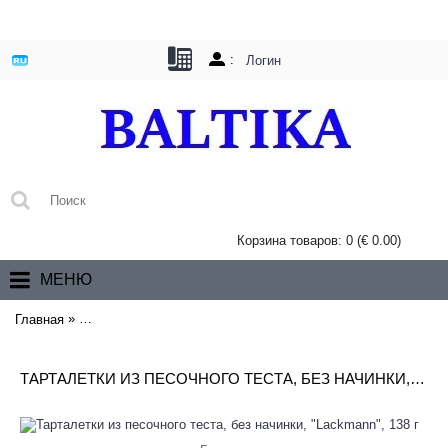
:
Логин
Корзина товаров: 0 (€ 0.00)
МЕНЮ
»
Главная
Тарталетки из песочного теста, без начинки, "Lackmann", 13
ТАРТАЛЕТКИ ИЗ ПЕСОЧНОГО ТЕСТА, БЕЗ НАЧИНКИ, "LACKMANN", 138 Г