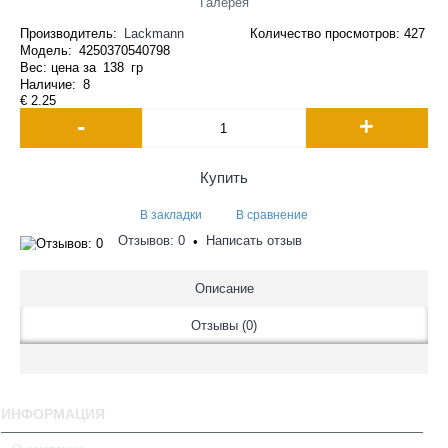
Галерея
Производитель:
Lackmann
Количество просмотров: 427
Модель:
4250370540798
Вес: цена за
138
гр
Наличие:
8
€ 2.25
-
+
Купить
В закладки
В сравнение
Отзывов: 0
Написать отзыв
•
Описание
Отзывы (0)
ИНФОРМАЦИЯ