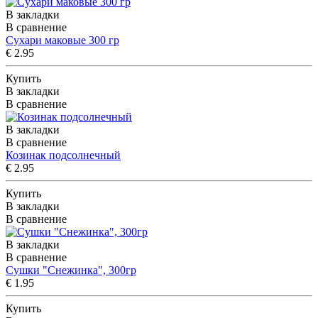
В закладки
В сравнение
Сухари маковые 300 гр
€ 2.95
Купить
В закладки
В сравнение
В закладки
В сравнение
Козинак подсолнечный
€ 2.95
Купить
В закладки
В сравнение
В закладки
В сравнение
Сушки "Снежинка", 300гp
€ 1.95
Купить