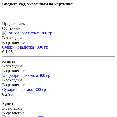
Введите код, указанный на картинке:
Продолжить
См. также
В закладки
В сравнение
Сушки "Малютка" 300 гр
€ 1.95
Купить
В закладки
В сравнение
В закладки
В сравнение
Сухари с изюмом 300 гр
€ 2.95
Купить
В закладки
В сравнение