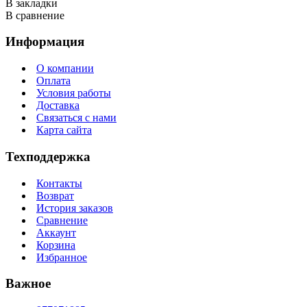
В закладки
В сравнение
Информация
О компании
Оплата
Условия работы
Доставка
Связаться с нами
Карта сайта
Техподдержка
Контакты
Возврат
История заказов
Сравнение
Аккаунт
Корзина
Избранное
Важное