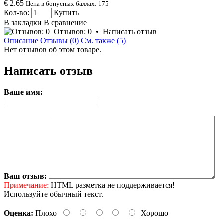
€ 2.65
Цена в бонусных баллах: 175
Кол-во:
Купить
В закладки
В сравнение
Отзывов: 0
•
Написать отзыв
Описание
Отзывы (0)
См. также (5)
Нет отзывов об этом товаре.
Написать отзыв
Ваше имя:
Ваш отзыв:
Примечание:
HTML разметка не поддерживается!
Используйте обычный текст.
Оценка:
Плохо
Хорошо