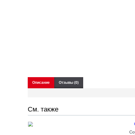
Описание
Отзывы (0)
См. также
Со