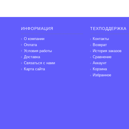
ИНФОРМАЦИЯ
ТЕХПОДДЕРЖКА
О компании
Контакты
Оплата
Возврат
Условия работы
История заказов
Доставка
Сравнение
Связаться с нами
Аккаунт
Карта сайта
Корзина
Избранное