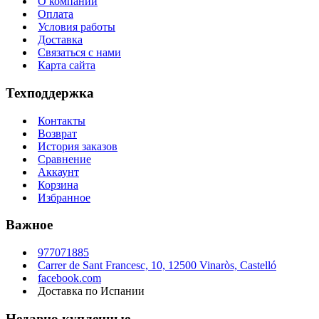
О компании
Оплата
Условия работы
Доставка
Связаться с нами
Карта сайта
Техподдержка
Контакты
Возврат
История заказов
Сравнение
Аккаунт
Корзина
Избранное
Важное
977071885
Carrer de Sant Francesc, 10, 12500 Vinaròs, Castelló
facebook.com
Доставка по Испании
Недавно купленные