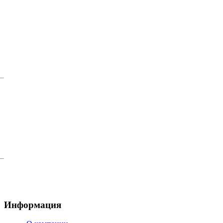
Информация