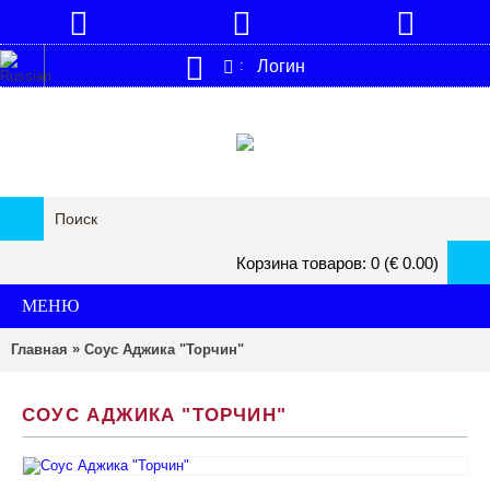
Логин
:
Корзина товаров: 0 (€ 0.00)
МЕНЮ
»
Главная
Соус Аджика "Торчин"
СОУС АДЖИКА "ТОРЧИН"