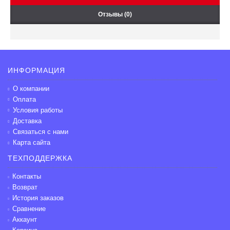
Отзывы (0)
ИНФОРМАЦИЯ
О компании
Оплата
Условия работы
Доставка
Связаться с нами
Карта сайта
ТЕХПОДДЕРЖКА
Контакты
Возврат
История заказов
Сравнение
Аккаунт