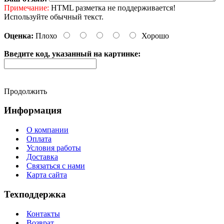
Примечание:
HTML разметка не поддерживается!
Используйте обычный текст.
Оценка:
Плохо
Хорошо
Введите код, указанный на картинке:
Продолжить
Информация
О компании
Оплата
Условия работы
Доставка
Связаться с нами
Карта сайта
Техподдержка
Контакты
Возврат