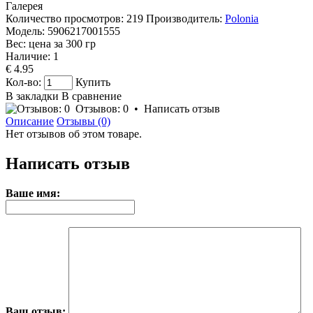
Галерея
Количество просмотров: 219
Производитель:
Polonia
Модель:
5906217001555
Вес: цена за
300
гр
Наличие:
1
€ 4.95
Кол-во:
Купить
В закладки
В сравнение
Отзывов: 0
•
Написать отзыв
Описание
Отзывы (0)
Нет отзывов об этом товаре.
Написать отзыв
Ваше имя:
Ваш отзыв: