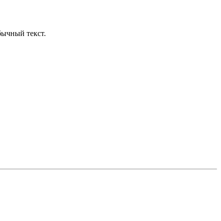
бычный текст.