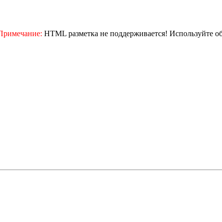
Примечание:
HTML разметка не поддерживается! Используйте о