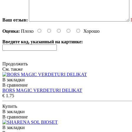
Ваш отзыв:
Оценка:
Плохо
Хорошо
Введите код, указанный на картинке:
Продолжить
См. также
В закладки
В сравнение
BORS MAGIC VERDETURI DELIKAT
€ 1.75
Купить
В закладки
В сравнение
В закладки