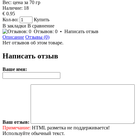
Вес: цена за
70
гр
Наличие:
18
€ 0.95
Кол-во:
Купить
В закладки
В сравнение
Отзывов: 0
•
Написать отзыв
Описание
Отзывы (0)
Нет отзывов об этом товаре.
Написать отзыв
Ваше имя:
Ваш отзыв:
Примечание:
HTML разметка не поддерживается!
Используйте обычный текст.