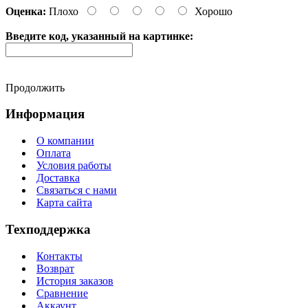
Оценка:
Плохо
Хорошо
Введите код, указанный на картинке:
Продолжить
Информация
О компании
Оплата
Условия работы
Доставка
Связаться с нами
Карта сайта
Техподдержка
Контакты
Возврат
История заказов
Сравнение
Аккаунт