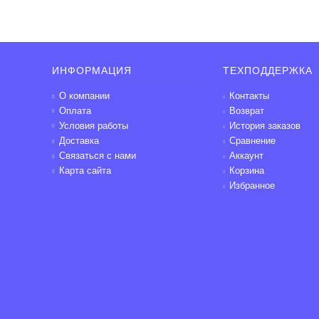
ИНФОРМАЦИЯ
ТЕХПОДДЕРЖКА
О компании
Контакты
Оплата
Возврат
Условия работы
История заказов
Доставка
Сравнение
Связаться с нами
Аккаунт
Карта сайта
Корзина
Избранное