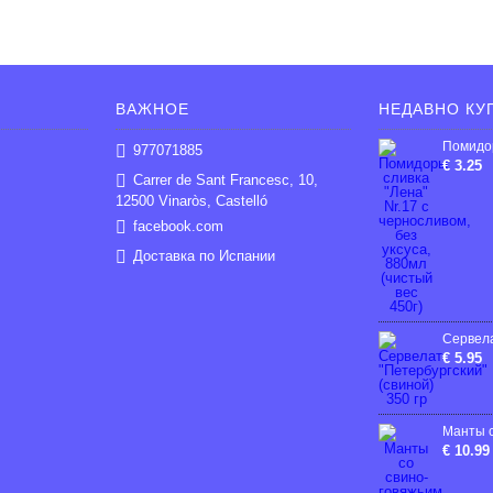
ВАЖНОЕ
НЕДАВНО КУ
977071885
€ 3.25
Carrer de Sant Francesc, 10,
12500 Vinaròs, Castelló
facebook.com
Доставка по Испании
€ 5.95
€ 10.99