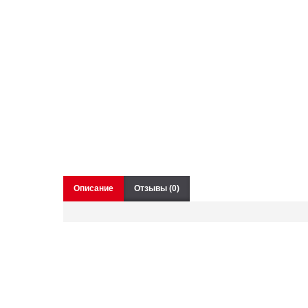
Описание
Отзывы (0)