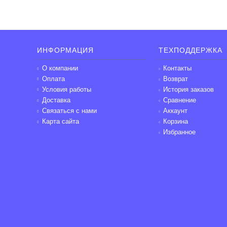
ИНФОРМАЦИЯ
ТЕХПОДДЕРЖКА
О компании
Контакты
Оплата
Возврат
Условия работы
История заказов
Доставка
Сравнение
Связаться с нами
Аккаунт
Карта сайта
Корзина
Избранное