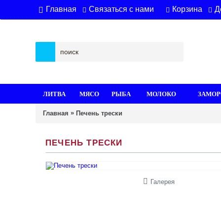
Связаться с нами
Корзина
Д
Главная
ЛИТВА
МЯСО
РЫБА
МОЛОКО
ЗАМОР
»
Главная
Печень трески
ПЕЧЕНЬ ТРЕСКИ
Галерея