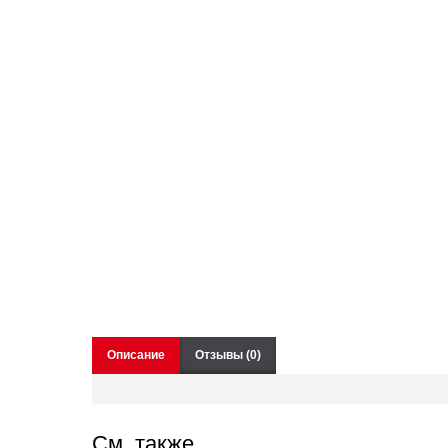
Описание
Отзывы (0)
См. также