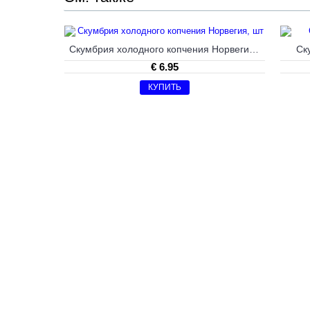
Скумбрия холодного копчения Норвегия, шт
Ск
€ 6.95
КУПИТЬ