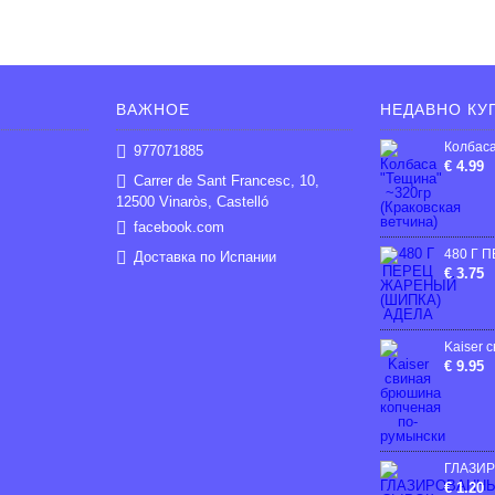
ВАЖНОЕ
НЕДАВНО КУ
977071885
€ 4.99
Carrer de Sant Francesc, 10,
12500 Vinaròs, Castelló
facebook.com
Доставка по Испании
€ 3.75
€ 9.95
€ 1.20