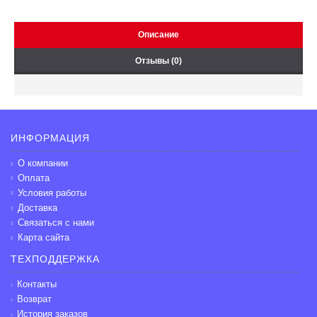
Описание
Отзывы (0)
ИНФОРМАЦИЯ
О компании
Оплата
Условия работы
Доставка
Связаться с нами
Карта сайта
ТЕХПОДДЕРЖКА
Контакты
Возврат
История заказов