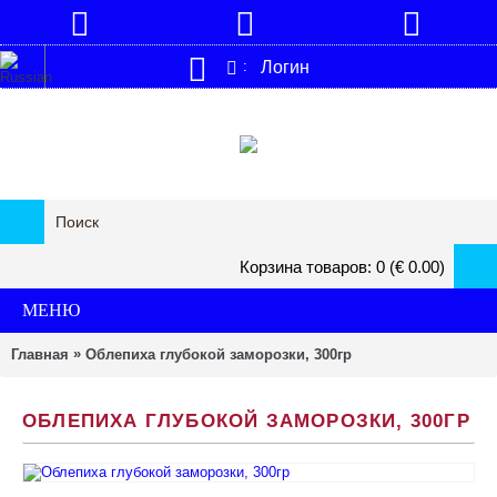
Логин
:
Корзина товаров: 0 (€ 0.00)
МЕНЮ
»
Главная
Облепиха глубокой заморозки, 300гp
ОБЛЕПИХА ГЛУБОКОЙ ЗАМОРОЗКИ, 300ГP