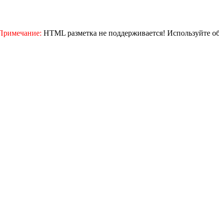
Примечание:
HTML разметка не поддерживается! Используйте о