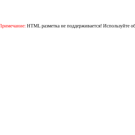
Примечание:
HTML разметка не поддерживается! Используйте о