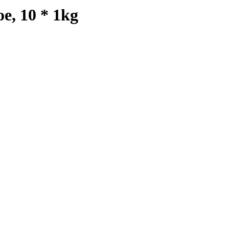
е, 10 * 1kg