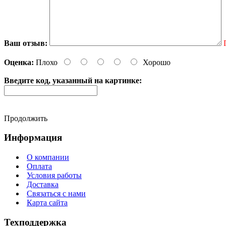
Ваш отзыв:
Оценка:
Плохо
Хорошо
Введите код, указанный на картинке:
Продолжить
Информация
О компании
Оплата
Условия работы
Доставка
Связаться с нами
Карта сайта
Техподдержка