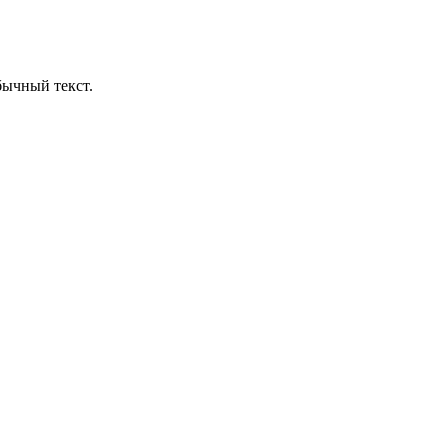
бычный текст.