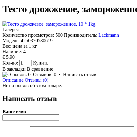
Тесто дрожжевое, замороженно
Галерея
Количество просмотров: 500
Производитель:
Lackmann
Модель:
4250370580619
Вес: цена за
1
кг
Наличие:
4
€ 5.90
Кол-во:
Купить
В закладки
В сравнение
Отзывов: 0
•
Написать отзыв
Описание
Отзывы (0)
Нет отзывов об этом товаре.
Написать отзыв
Ваше имя: