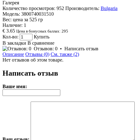
Галерея
Количество просмотров: 952
Производитель:
Bulgaria
Модель:
3800740031510
Вес: цена за
525
гр
Наличие:
1
€ 3.65
Цена в бонусных баллах: 295
Кол-во:
Купить
В закладки
В сравнение
Отзывов: 0
•
Написать отзыв
Описание
Отзывы (0)
См. также (2)
Нет отзывов об этом товаре.
Написать отзыв
Ваше имя:
Ваш отзыв: