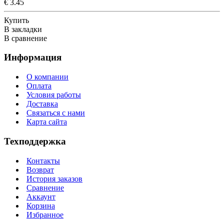
€ 3.45
Купить
В закладки
В сравнение
Информация
О компании
Оплата
Условия работы
Доставка
Связаться с нами
Карта сайта
Техподдержка
Контакты
Возврат
История заказов
Сравнение
Аккаунт
Корзина
Избранное