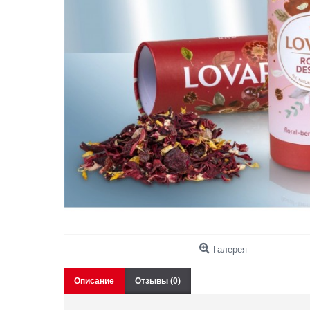
Галерея
Описание
Отзывы (0)