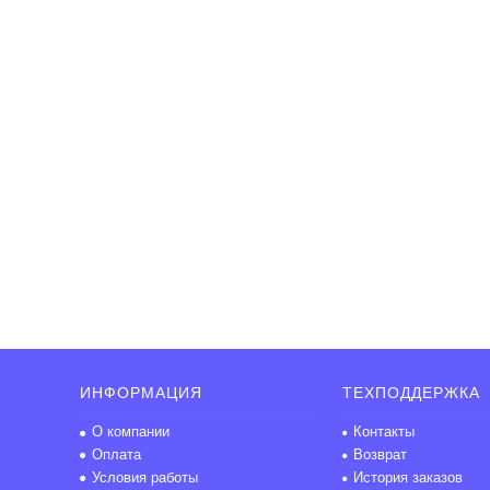
ИНФОРМАЦИЯ
ТЕХПОДДЕРЖКА
О компании
Контакты
Оплата
Возврат
Условия работы
История заказов