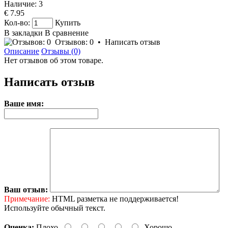
Наличие:
3
€ 7.95
Кол-во:
Купить
В закладки
В сравнение
Отзывов: 0
•
Написать отзыв
Описание
Отзывы (0)
Нет отзывов об этом товаре.
Написать отзыв
Ваше имя:
Ваш отзыв:
Примечание:
HTML разметка не поддерживается!
Используйте обычный текст.
Оценка:
Плохо
Хорошо