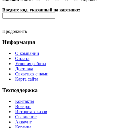
Введите код, указанный на картинке:
Продолжить
Информация
О компании
Оплата
Условия работы
Доставка
Связаться с нами
Карта сайта
Техподдержка
Контакты
Возврат
История заказов
Сравнение
Аккаунт
Корзина