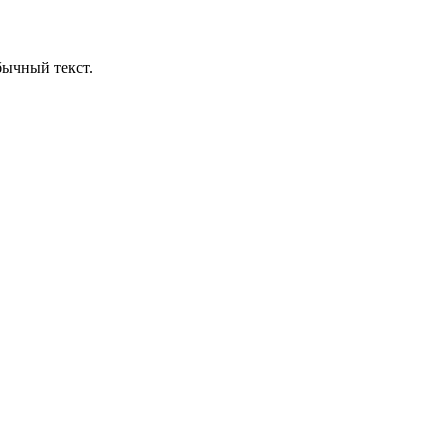
бычный текст.