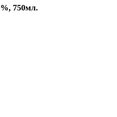
5%, 750мл.