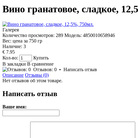
Вино гранатовое, сладкое, 12,
Галерея
Количество просмотров: 289
Модель:
4850010658946
Вес: цена за
750
гр
Наличие:
3
€ 7.95
Кол-во:
Купить
В закладки
В сравнение
Отзывов: 0
•
Написать отзыв
Описание
Отзывы (0)
Нет отзывов об этом товаре.
Написать отзыв
Ваше имя: