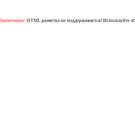
Примечание:
HTML разметка не поддерживается! Используйте о