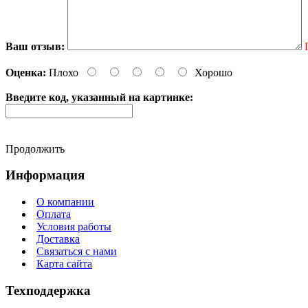
Ваш отзыв:
Оценка:
Плохо
Хорошо
Введите код, указанный на картинке:
Продолжить
Информация
О компании
Оплата
Условия работы
Доставка
Связаться с нами
Карта сайта
Техподдержка