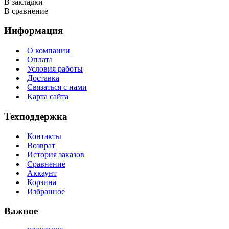
В закладки
В сравнение
Информация
О компании
Оплата
Условия работы
Доставка
Связаться с нами
Карта сайта
Техподдержка
Контакты
Возврат
История заказов
Сравнение
Аккаунт
Корзина
Избранное
Важное