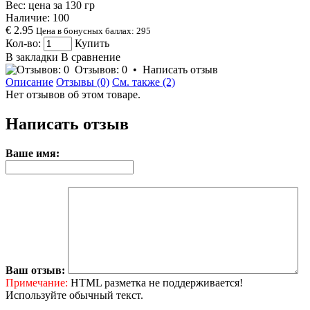
Вес: цена за
130
гр
Наличие:
100
€ 2.95
Цена в бонусных баллах: 295
Кол-во:
Купить
В закладки
В сравнение
Отзывов: 0
•
Написать отзыв
Описание
Отзывы (0)
См. также (2)
Нет отзывов об этом товаре.
Написать отзыв
Ваше имя:
Ваш отзыв:
Примечание:
HTML разметка не поддерживается!
Используйте обычный текст.