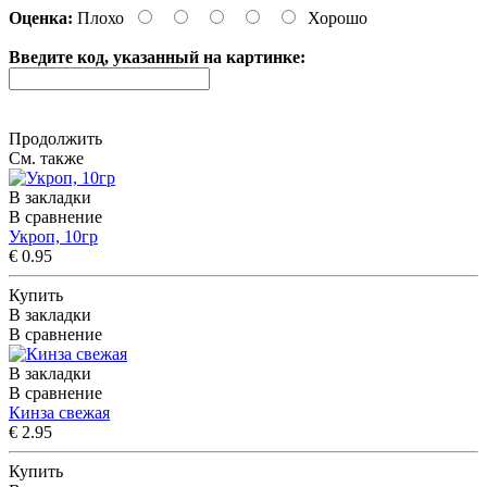
Оценка:
Плохо
Хорошо
Введите код, указанный на картинке:
Продолжить
См. также
В закладки
В сравнение
Укроп, 10гp
€ 0.95
Купить
В закладки
В сравнение
В закладки
В сравнение
Кинза свежая
€ 2.95
Купить