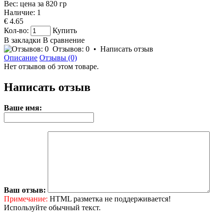
Вес: цена за
820
гр
Наличие:
1
€ 4.65
Кол-во:
Купить
В закладки
В сравнение
Отзывов: 0
•
Написать отзыв
Описание
Отзывы (0)
Нет отзывов об этом товаре.
Написать отзыв
Ваше имя:
Ваш отзыв:
Примечание:
HTML разметка не поддерживается!
Используйте обычный текст.