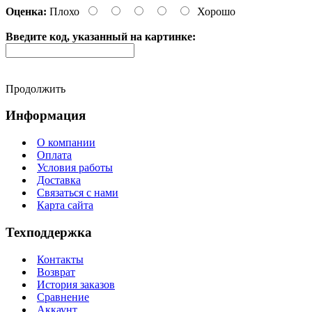
Оценка:
Плохо
Хорошо
Введите код, указанный на картинке:
Продолжить
Информация
О компании
Оплата
Условия работы
Доставка
Связаться с нами
Карта сайта
Техподдержка
Контакты
Возврат
История заказов
Сравнение
Аккаунт