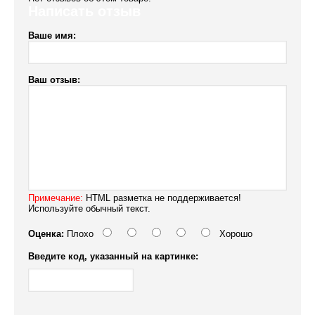
Написать отзыв
Ваше имя:
Ваш отзыв:
Примечание:
HTML разметка не поддерживается!
Используйте обычный текст.
Оценка:
Плохо
Хорошо
Введите код, указанный на картинке: