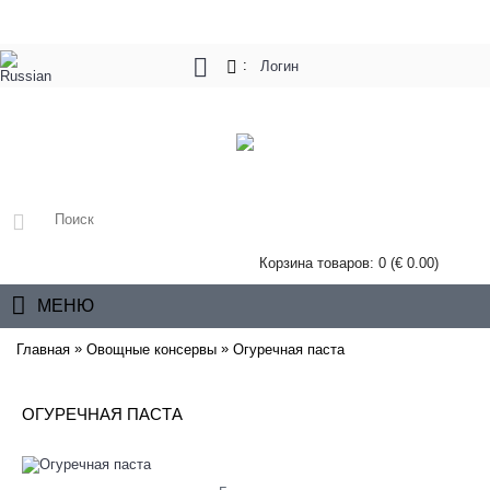
:
Логин
Корзина товаров: 0 (€ 0.00)
МЕНЮ
»
»
Главная
Овощные консервы
Огуречная паста
ОГУРЕЧНАЯ ПАСТА