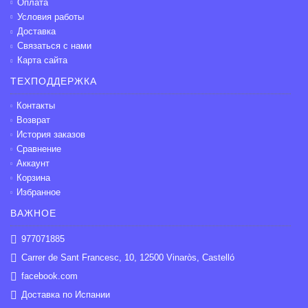
Оплата
Условия работы
Доставка
Связаться с нами
Карта сайта
ТЕХПОДДЕРЖКА
Контакты
Возврат
История заказов
Сравнение
Аккаунт
Корзина
Избранное
ВАЖНОЕ
977071885
Carrer de Sant Francesc, 10, 12500 Vinaròs, Castelló
facebook.com
Доставка по Испании