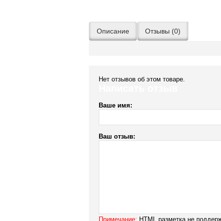
Описание
Отзывы (0)
Нет отзывов об этом товаре.
Написать отзыв
Ваше имя:
Ваш отзыв:
Примечание:
HTML разметка не поддерж