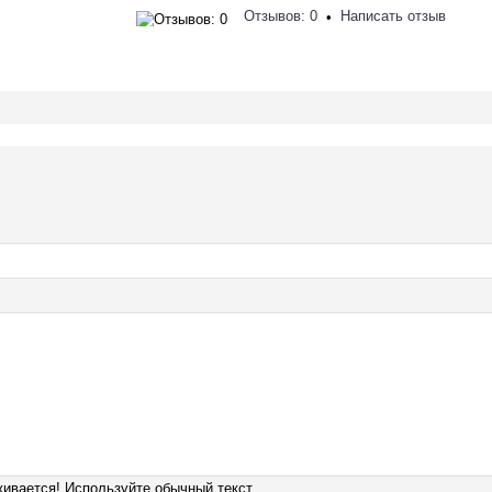
Отзывов: 0
Написать отзыв
•
ивается! Используйте обычный текст.