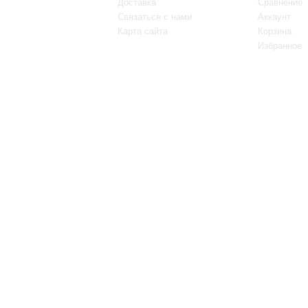
Доставка
Сравнение
Связаться с нами
Аккаунт
Карта сайта
Корзина
Избранное