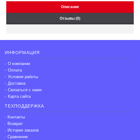
Описание
Отзывы (0)
ИНФОРМАЦИЯ
О компании
Оплата
Условия работы
Доставка
Связаться с нами
Карта сайта
ТЕХПОДДЕРЖКА
Контакты
Возврат
История заказов
Сравнение