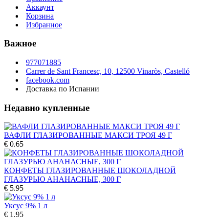
Аккаунт
Корзина
Избранное
Важное
977071885
Carrer de Sant Francesc, 10, 12500 Vinaròs, Castelló
facebook.com
Доставка по Испании
Недавно купленные
ВАФЛИ ГЛАЗИРОВАННЫЕ МАКСИ ТРОЯ 49 Г
€ 0.65
КОНФЕТЫ ГЛАЗИРОВАННЫЕ ШОКОЛАДНОЙ
ГЛАЗУРЬЮ АНАНАСНЫЕ, 300 Г
€ 5.95
Уксус 9% 1 л
€ 1.95