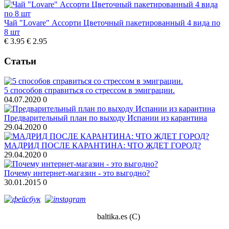
Чай "Lovare" Ассорти Цветочный пакетированный 4 вида по
8 шт
€ 3.95
€ 2.95
Статьи
5 способов справиться со стрессом в эмиграции.
04.07.2020
0
Предварительный план по выходу Испании из карантина
29.04.2020
0
МАДРИД ПОСЛЕ КАРАНТИНА: ЧТО ЖДЕТ ГОРОД?
29.04.2020
0
Почему интернет-магазин - это выгодно?
30.01.2015
0
baltika.es (С)