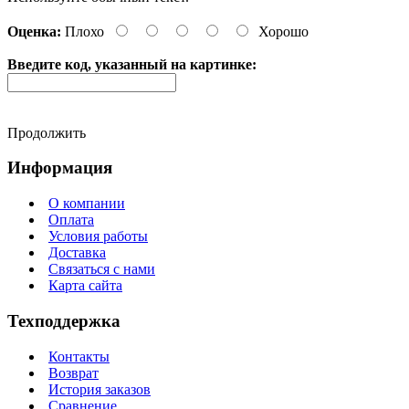
Оценка:
Плохо
Хорошо
Введите код, указанный на картинке:
Продолжить
Информация
О компании
Оплата
Условия работы
Доставка
Связаться с нами
Карта сайта
Техподдержка
Контакты
Возврат
История заказов
Сравнение