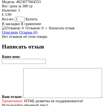
Модель:
4823077604553
Вес: цена за
300
гр
Наличие:
3
€ 3.99
Кол-во:
Купить
В закладки
В сравнение
Отзывов: 0
•
Написать отзыв
Описание
Отзывы (0)
Нет отзывов об этом товаре.
Написать отзыв
Ваше имя:
Ваш отзыв:
Примечание:
HTML разметка не поддерживается!
Используйте обычный текст.