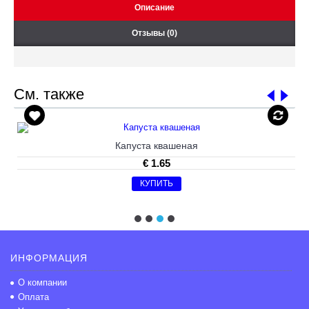
Описание
Отзывы (0)
См. также
Капуста квашеная
€ 1.65
КУПИТЬ
ИНФОРМАЦИЯ
О компании
Оплата