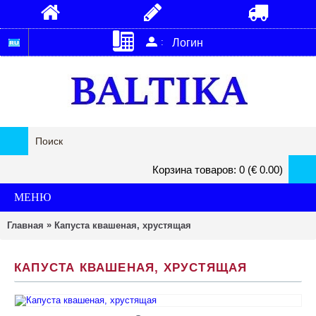
:
Логин
Корзина товаров: 0 (€ 0.00)
МЕНЮ
»
Главная
Капуста квашеная, хрустящая
КАПУСТА КВАШЕНАЯ, ХРУСТЯЩАЯ