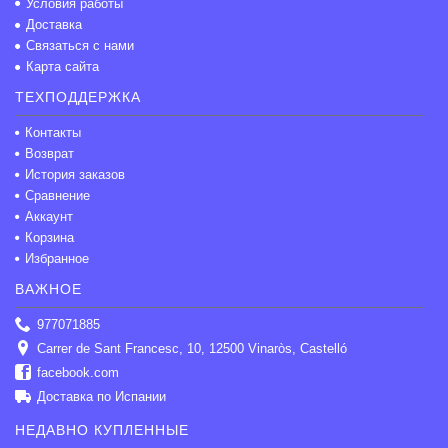
Условия работы
Доставка
Связаться с нами
Карта сайта
ТЕХПОДДЕРЖКА
Контакты
Возврат
История заказов
Сравнение
Аккаунт
Корзина
Избранное
ВАЖНОЕ
977071885
Carrer de Sant Francesc, 10, 12500 Vinaròs, Castelló
facebook.com
Доставка по Испании
НЕДАВНО КУПЛЕННЫЕ