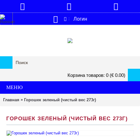
Логин
:
Корзина товаров: 0 (€ 0.00)
МЕНЮ
»
Главная
Горошек зеленый (чистый вес 273г)
ГОРОШЕК ЗЕЛЕНЫЙ (ЧИСТЫЙ ВЕС 273Г)