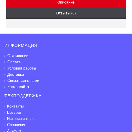
Описание
Отзывы (0)
ИНФОРМАЦИЯ
О компании
Оплата
Условия работы
Доставка
Связаться с нами
Карта сайта
ТЕХПОДДЕРЖКА
Контакты
Возврат
История заказов
Сравнение
Аккаунт