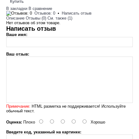
Купить
В закладки
В сравнение
Отзывов: 0
•
Написать отзыв
Описание
Отзывы (0)
См. также (1)
Нет отзывов об этом товаре.
Написать отзыв
Ваше имя:
Ваш отзыв:
Примечание:
HTML разметка не поддерживается! Используйте
обычный текст.
Оценка:
Плохо
Хорошо
Введите код, указанный на картинке: