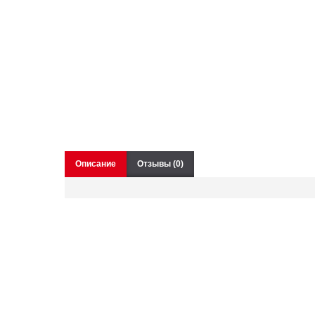
Описание
Отзывы (0)