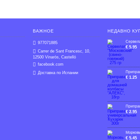
ВАЖНОЕ
НЕДАВНО КУ
977071885
€ 5.95
Carrer de Sant Francesc, 10,
12500 Vinaròs, Castelló
facebook.com
Доставка по Испании
€ 1.25
€ 2.95
€ 5.45