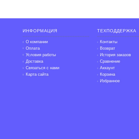
ИНФОРМАЦИЯ
ТЕХПОДДЕРЖКА
О компании
Контакты
Оплата
Возврат
Условия работы
История заказов
Доставка
Сравнение
Связаться с нами
Аккаунт
Карта сайта
Корзина
Избранное