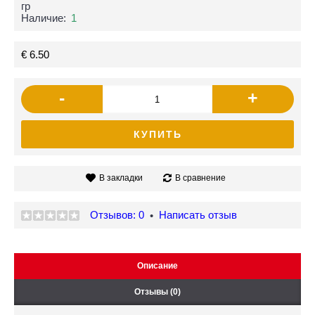
гр
Наличие:
1
€ 6.50
-
+
КУПИТЬ
В закладки
В сравнение
Отзывов: 0
Написать отзыв
•
Описание
Отзывы (0)