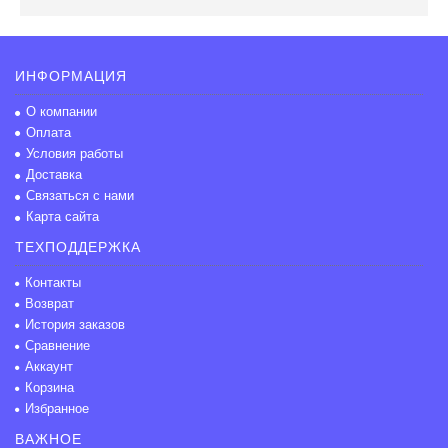
ИНФОРМАЦИЯ
О компании
Оплата
Условия работы
Доставка
Связаться с нами
Карта сайта
ТЕХПОДДЕРЖКА
Контакты
Возврат
История заказов
Сравнение
Аккаунт
Корзина
Избранное
ВАЖНОЕ