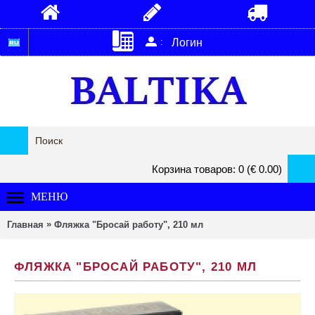
:
Логин
Корзина товаров: 0 (€ 0.00)
МЕНЮ
»
Главная
Фляжка "Бросай работу", 210 мл
ФЛЯЖКА "БРОСАЙ РАБОТУ", 210 МЛ