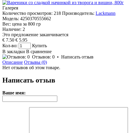
Галерея
Количество просмотров: 218
Производитель:
Lackmann
Модель:
4250370555662
Вес: цена за
800
гр
Наличие:
2
Это предложение заканчивается
€ 7.50
€ 5.95
Кол-во:
Купить
В закладки
В сравнение
Отзывов: 0
•
Написать отзыв
Описание
Отзывы (0)
Нет отзывов об этом товаре.
Написать отзыв
Ваше имя: