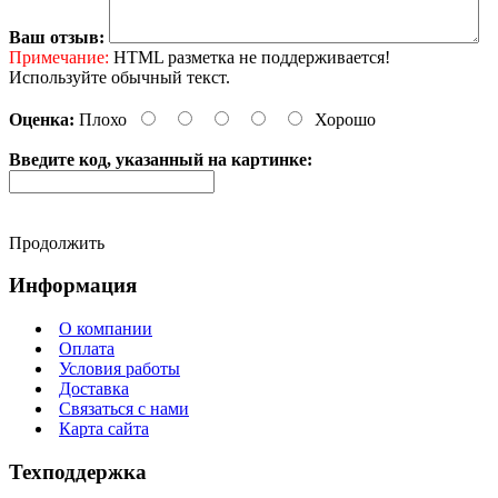
Ваш отзыв:
Примечание:
HTML разметка не поддерживается!
Используйте обычный текст.
Оценка:
Плохо
Хорошо
Введите код, указанный на картинке:
Продолжить
Информация
О компании
Оплата
Условия работы
Доставка
Связаться с нами
Карта сайта
Техподдержка