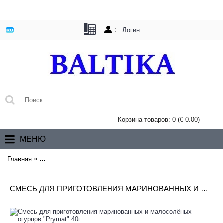
:
Логин
Корзина товаров: 0 (€ 0.00)
МЕНЮ
»
Главная
Смесь для приготовления маринованных и малосолёных огу
СМЕСЬ ДЛЯ ПРИГОТОВЛЕНИЯ МАРИНОВАННЫХ И МАЛОСОЛЁНЫХ ОГУРЦОВ "PRYMAT" 40Г