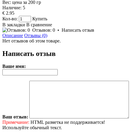
Вес: цена за
200
гр
Наличие:
5
€ 2.95
Кол-во:
Купить
В закладки
В сравнение
Отзывов: 0
•
Написать отзыв
Описание
Отзывы (0)
Нет отзывов об этом товаре.
Написать отзыв
Ваше имя:
Ваш отзыв:
Примечание:
HTML разметка не поддерживается!
Используйте обычный текст.