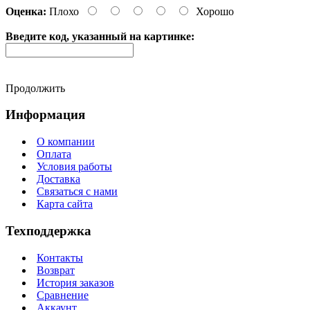
Оценка:
Плохо
Хорошо
Введите код, указанный на картинке:
Продолжить
Информация
О компании
Оплата
Условия работы
Доставка
Связаться с нами
Карта сайта
Техподдержка
Контакты
Возврат
История заказов
Сравнение
Аккаунт